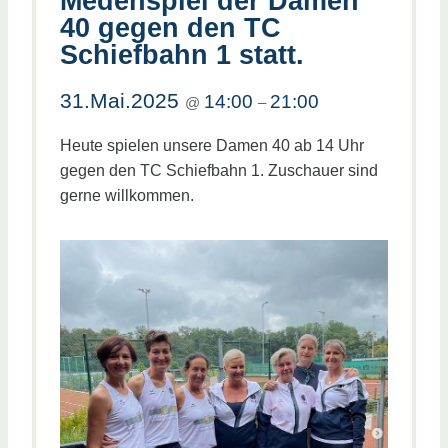
Medenspiel der Damen
40 gegen den TC
Schiefbahn 1 statt.
31.Mai.2025
14:00
21:00
@
–
Heute spielen unsere Damen 40 ab 14 Uhr
gegen den TC Schiefbahn 1. Zuschauer sind
gerne willkommen.