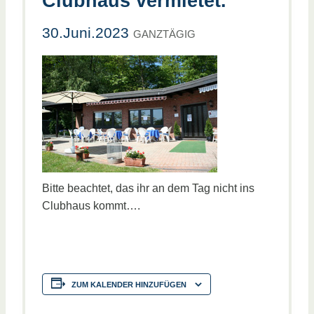
Clubhaus vermietet.
30.Juni.2023
GANZTÄGIG
Bitte beachtet, das ihr an dem Tag nicht ins
Clubhaus kommt….
ZUM KALENDER HINZUFÜGEN