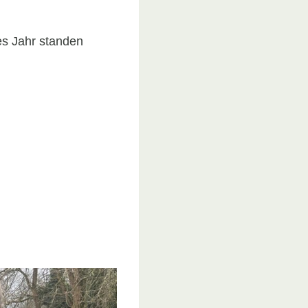
es Jahr standen