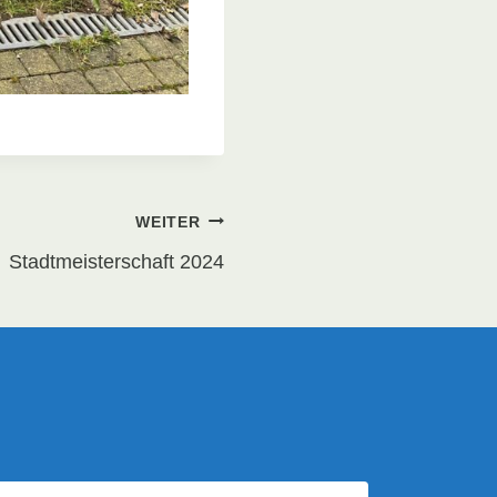
WEITER
Stadtmeisterschaft 2024