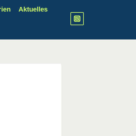
rien
Aktuelles