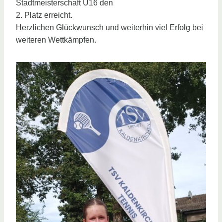
Stadtmeisterschaft U16 den
2. Platz erreicht.
Herzlichen Glückwunsch und weiterhin viel Erfolg bei
weiteren Wettkämpfen.