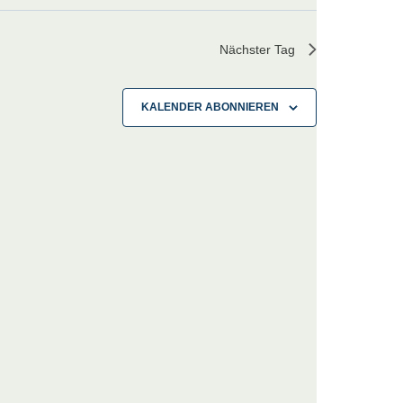
Nächster Tag
KALENDER ABONNIEREN