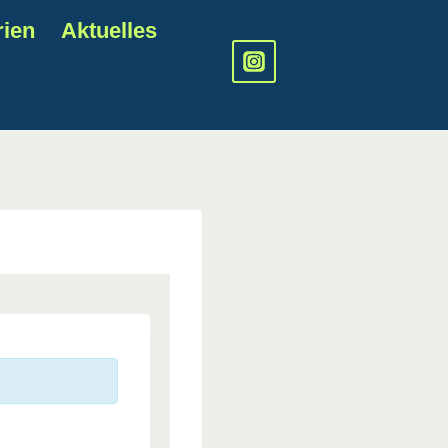
rien
Aktuelles