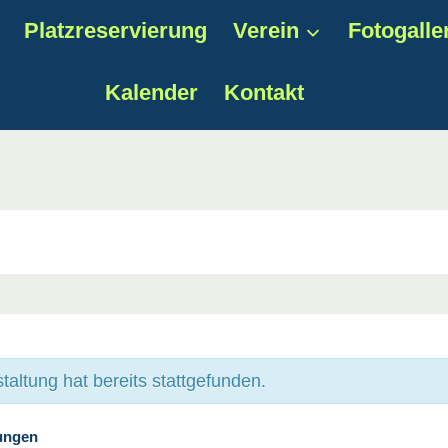
Platzreservierung
Verein
Fotogalle
Kalender
Kontakt
taltung hat bereits stattgefunden.
tungen