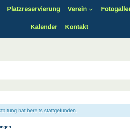
Platzreservierung
Verein
Fotogalle
Kalender
Kontakt
taltung hat bereits stattgefunden.
tungen