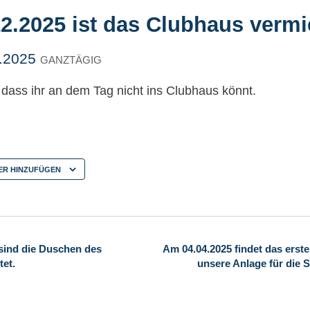
2.2025 ist das Clubhaus vermie
.2025
GANZTÄGIG
, dass ihr an dem Tag nicht ins Clubhaus könnt.
ER HINZUFÜGEN
sind die Duschen des
Am 04.04.2025 findet das erste
et.
unsere Anlage für die S