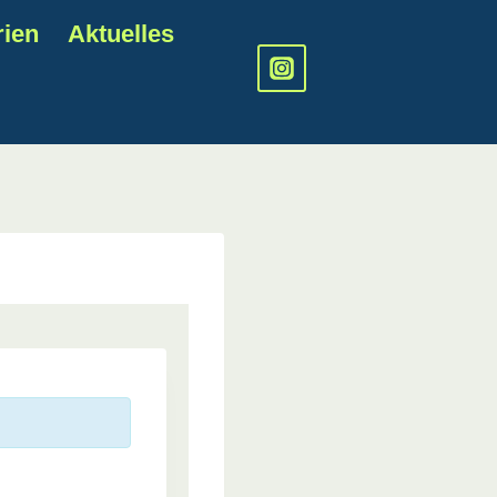
rien
Aktuelles