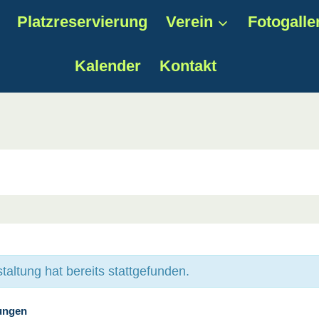
Platzreservierung
Verein
Fotogalle
Kalender
Kontakt
taltung hat bereits stattgefunden.
tungen