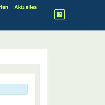
rien
Aktuelles