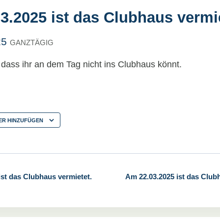
3.2025 ist das Clubhaus vermie
25
GANZTÄGIG
, dass ihr an dem Tag nicht ins Clubhaus könnt.
ER HINZUFÜGEN
st das Clubhaus vermietet.
Am 22.03.2025 ist das Club