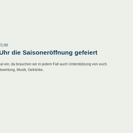
21:00
Uhr die Saisoneröffnung gefeiert
l ein, da brauchen wir in jedem Fall auch Unterstützung von euch.
ewirtung, Musik, Getränke..