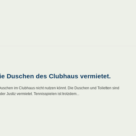
ie Duschen des Clubhaus vermietet.
 Duschen im Clubhaus nicht nutzen könnt. Die Duschen und Toiletten sind
er Justiz vermietet. Tennisspielen ist trotzdem...