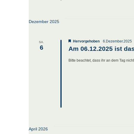
Dezember 2025
Hervorgehoben
6.Dezember.2025
SA.
6
Am 06.12.2025 ist da
Bitte beachtet, dass ihr an dem Tag nich
April 2026