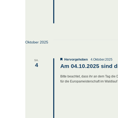
Oktober 2025
Hervorgehoben
4.Oktober.2025
SA.
4
Am 04.10.2025 sind d
Bitte beachtet, dass ihr an dem Tag die
für die Europameisterschaft im Waldlauf d