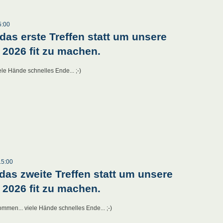
5:00
das erste Treffen statt um unsere
 2026 fit zu machen.
le Hände schnelles Ende... ;-)
15:00
das zweite Treffen statt um unsere
 2026 fit zu machen.
ommen... viele Hände schnelles Ende... ;-)